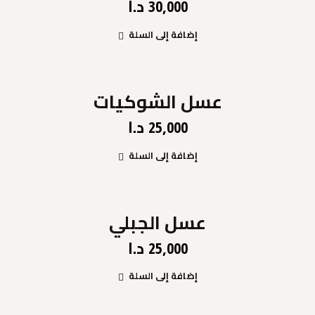
د.ا
30,000
إضافة إلى السلة
عسل الشوكيات
د.ا
25,000
إضافة إلى السلة
عسل الجبلي
د.ا
25,000
إضافة إلى السلة