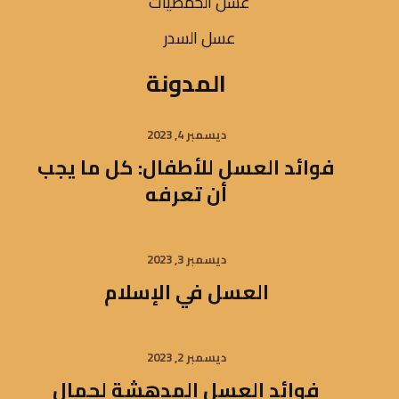
عسل الحمضيات
عسل السدر
المدونة
ديسمبر 4, 2023
فوائد العسل للأطفال: كل ما يجب
أن تعرفه
ديسمبر 3, 2023
العسل في الإسلام
ديسمبر 2, 2023
فوائد العسل المدهشة لجمال