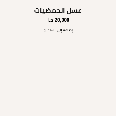
عسل الحمضيات
د.ا
20,000
إضافة إلى السلة