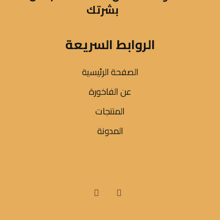
بشرتك
الروابط السريعة
الصفحة الرئيسية
عن الفاخورة
المنتجات
المدونة