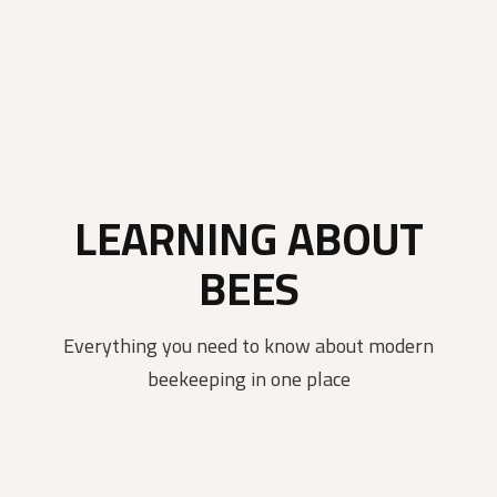
LEARNING ABOUT
BEES
Everything you need to know about modern
beekeeping in one place