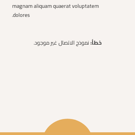
magnam aliquam quaerat voluptatem
dolores.
خطأ:
نموذج الاتصال غير موجود.