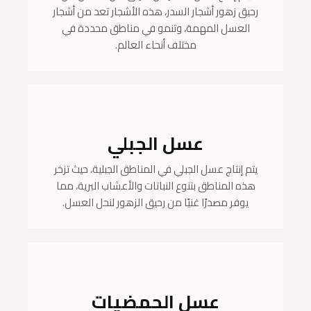
رحيق زهور أشجار السدر، هذه الأشجار تعد من أشجار
العسل المهمة، وتنمو في مناطق محددة في
مختلف أنحاء العالم.
عسل الجبلي
يتم إنتاج عسل الجبلي في المناطق الجبلية، حيث تزخر
هذه المناطق بتنوع النباتات والأعشاب البرية، مما
يوفر مصدرًا غنيًا من رحيق الزهور لنحل العسل.
عسل الحمضيات