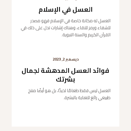
العسل في الإسلام
العسل له مكانة خاصة في الإسلام فهو مصدر
للشفاء ورمز للنقاء، وهناك إشارات تدل على ذلك في
القرآن الكريم والسنة النبوية.
ديسمبر 2, 2023
فوائد العسل المدهشة لجمال
بشرتك
العسل ليس فقط طعامًا لذيذًا، بل هو أيضًا منتج
طبيعي رائع للعناية بالبشرة.