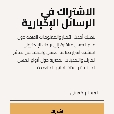
الاشتراك في
الرسائل الإخبارية
لتصلك أحدث الأخبار والمعلومات القيمة حول
عالم العسل مباشرة إلى بريدك الإلكتروني.
اكتشف أسرار صناعة العسل واستفد من نصائح
الخبراء والتحديثات الحصرية حول أنواع العسل
المختلفة واستخداماتها المتعددة.
اشتراك