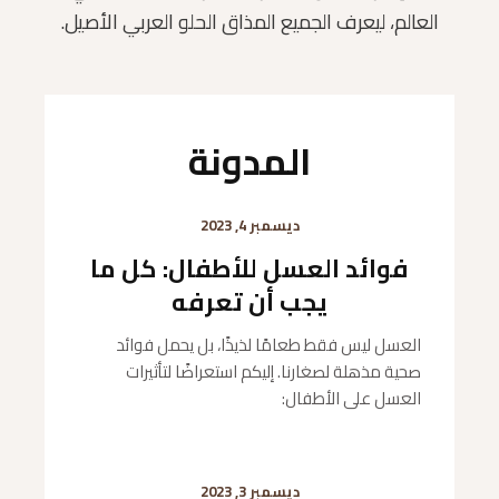
العالم، ليعرف الجميع المذاق الحلو العربي الأصيل.
المدونة
ديسمبر 4, 2023
فوائد العسل للأطفال: كل ما
يجب أن تعرفه
العسل ليس فقط طعامًا لذيذًا، بل يحمل فوائد
صحية مذهلة لصغارنا. إليكم استعراضًا لتأثيرات
العسل على الأطفال:
ديسمبر 3, 2023