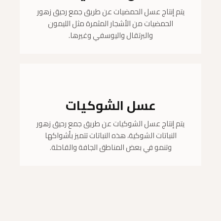
يتم إنتاج عسل الحمضيات عن طريق جمع رحيق زهور
الحمضيات من الأشجار المثمرة مثل الليمون
والبرتقال واليوسفي وغيرها.
عسل الشوكيات
يتم إنتاج عسل الشوكيات عن طريق جمع رحيق زهور
النباتات الشوكية، هذه النباتات تتميز بأشواكها
وتنمو في بعض المناطق الجافة والقاحلة.