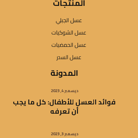
المنتجات
عسل الجبلي
عسل الشوكيات
عسل الحمضيات
عسل السدر
المدونة
ديسمبر 4, 2023
فوائد العسل للأطفال: كل ما يجب
أن تعرفه
ديسمبر 3, 2023