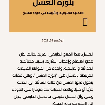
بلورة العسل
العملية الطبيعية وتأثيرها على جودة المنتج
نوفمبر 26, 2023
العسل، هذا المنتج الطبيعي الفريد، لطالما كان
محور اهتمام وإعجاب البشرية، بسبب خصائصه
الغذائية والعلاجية، واحدة من الظواهر الطبيعية
المرتبطة بالعسل هي “بلورة العسل”، وهي عملية
يتحول فيها العسل من حالته السائلة إلى الصلبة
جزئيًا أو كليًا، وهذه العملية تعد مؤشرًا على الجودة
وعلى وأن العسل طبيعي، فالعسل الطبيعي يميل
إلى التبلور مع مرور الوقت.