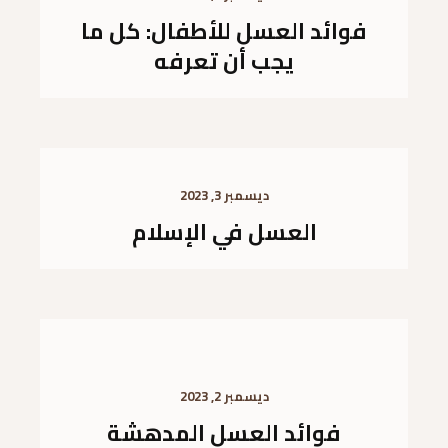
فوائد العسل للأطفال: كل ما
يجب أن تعرفه
ديسمبر 3, 2023
العسل في الإسلام
ديسمبر 2, 2023
فوائد العسل المدهشة