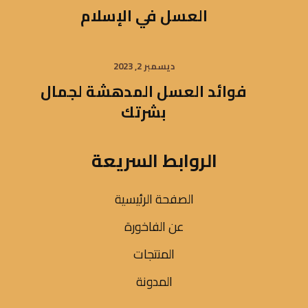
العسل في الإسلام
ديسمبر 2, 2023
فوائد العسل المدهشة لجمال
بشرتك
الروابط السريعة
الصفحة الرئيسية
عن الفاخورة
المنتجات
المدونة